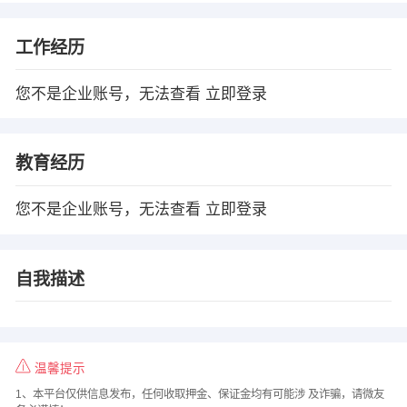
工作经历
您不是企业账号，无法查看
立即登录
教育经历
您不是企业账号，无法查看
立即登录
自我描述
温馨提示
1、本平台仅供信息发布，任何收取押金、保证金均有可能涉 及诈骗，请微友