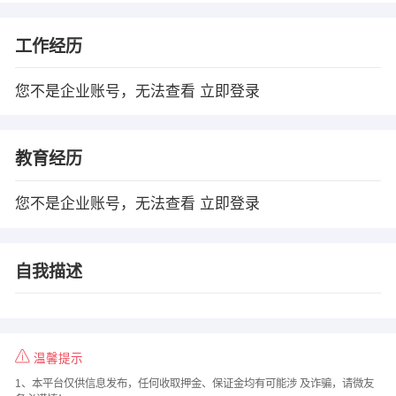
工作经历
您不是企业账号，无法查看
立即登录
教育经历
您不是企业账号，无法查看
立即登录
自我描述
温馨提示
1、本平台仅供信息发布，任何收取押金、保证金均有可能涉 及诈骗，请微友