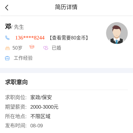
简历详情
邓
/ 先生
136****8244
【查看需要80金币】
50岁
已婚
工作经验
求职意向
求职岗位:
家政/保安
期望薪资:
2000-3000元
所在地点:
不限区域
发布时间:
08-09